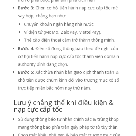
Bước 3:
Chọn cơ hội tiến hành nạp cực cấp tốc mê
say hợp, chẳng hạn như:
Chuyển khoản ngân hàng nhà nước.
Ví điện tử (MoMo, ZaloPay, ViettelPay).
Thẻ cào điện thoại cảm trở thành thông minh.
Bước 4:
Điền số đông thông báo theo đề nghị của
cơ hội tiến hành nạp cực cấp tốc thành viên domain
authority đình đang chọn.
Bước 5:
Xác thừa nhận bàn giao dịch thanh toán &
chờ tiền được chũm kỉnh đổi vào trương mục xổ số
trực tiếp miền bắc hôm nay thứ năm.
Lưu ý chẳng thể khi điều kiện &
nạp cực cấp tốc
Sử dụng thông báo tư nhân chính xác & trùng khớp
mang thông báo phía trên giấy phép tờ tờ tùy thân.
Chọn mật khẩu phệ gan & bảo mật trương mục của