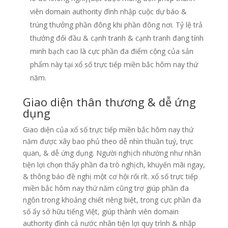
viên domain authority đình nhập cuộc dự báo &
trúng thưởng phần đông khi phần đông nơi. Tỷ lệ trả
thưởng đối đầu & cạnh tranh & cạnh tranh đang tính
minh bạch cao là cực phần đa điểm cộng của sản
phẩm này tại xổ số trực tiếp miền bắc hôm nay thứ
năm.
Giao diện thân thương & dễ ứng
dụng
Giao diện của xổ số trực tiếp miền bắc hôm nay thứ
năm được xây bao phủ theo dễ nhìn thuần tuý, trực
quan, & dễ ứng dụng. Người nghịch nhường như nhân
tiện lợi chọn thấy phần đa trò nghịch, khuyến mãi ngay,
& thông báo đề nghị một cơ hội rối rít. xổ số trực tiếp
miền bắc hôm nay thứ năm cũng trợ giúp phần đa
ngôn trong khoảng chiết riêng biệt, trong cực phần đa
số ấy sở hữu tiếng Việt, giúp thành viên domain
authority đình cả nước nhân tiện lợi quy trình & nhập