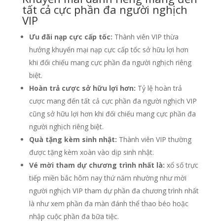
tất cả cực phần đa người nghịch
VIP
Ưu đãi nạp cực cấp tốc:
Thành viên VIP thừa
hưởng khuyến mại nạp cực cấp tốc sở hữu lợi hơn
khi đối chiếu mang cực phần đa người nghịch riêng
biệt.
Hoàn trả cược sở hữu lợi hơn:
Tỷ lệ hoàn trả
cược mang đến tất cả cực phần đa người nghịch VIP
cũng sở hữu lợi hơn khi đối chiếu mang cực phần đa
người nghịch riêng biệt.
Quà tặng kèm sinh nhật:
Thành viên VIP thường
được tặng kèm xoàn vào dịp sinh nhật.
Vé mời tham dự chương trình nhất là:
xổ số trực
tiếp miền bắc hôm nay thứ năm nhường như mời
người nghịch VIP tham dự phần đa chương trình nhất
là như xem phần đa màn đánh thể thao béo hoặc
nhập cuộc phần đa bữa tiệc.