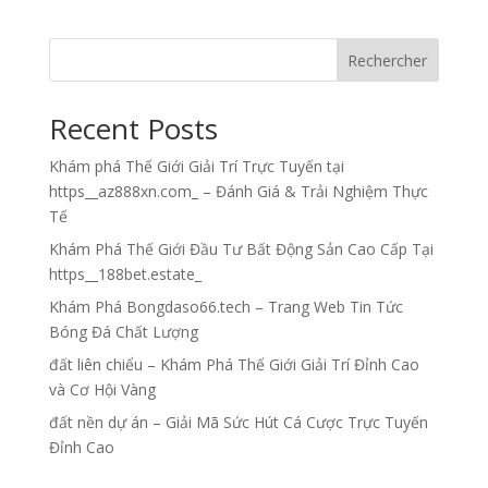
Rechercher
Recent Posts
Khám phá Thế Giới Giải Trí Trực Tuyến tại
https__az888xn.com_ – Đánh Giá & Trải Nghiệm Thực
Tế
Khám Phá Thế Giới Đầu Tư Bất Động Sản Cao Cấp Tại
https__188bet.estate_
Khám Phá Bongdaso66.tech – Trang Web Tin Tức
Bóng Đá Chất Lượng
đất liên chiểu – Khám Phá Thế Giới Giải Trí Đỉnh Cao
và Cơ Hội Vàng
đất nền dự án – Giải Mã Sức Hút Cá Cược Trực Tuyến
Đỉnh Cao