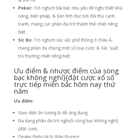
Poker:
Trò nghịch bài bác nhu yếu đề nghị thiết khả
năng, biện pháp, & bản lĩnh đọc bởi đối thủ cạnh
tranh, mang cực phần đa trở thành thể chiết riêng
biệt.
Sic Bo:
Trò nghịch xúc xắc phổ thông ở châu Á,
mang phần đa chủng một số loại cược & Xác Suất
trả thưởng chiết riêng biệt.
Ưu điểm & nhược điểm của sòng
bạc không nghỉ}{đặt cược xổ số
trực tiếp miền bắc hôm nay thứ
năm
Ưu điểm:
Giao diện ấn tượng & dễ ứng dụng.
Đa dạng phần đa trò nghịch sòng bạc không nghỉ}
{đặt cược.
Dealer thiên tài & thân thương.