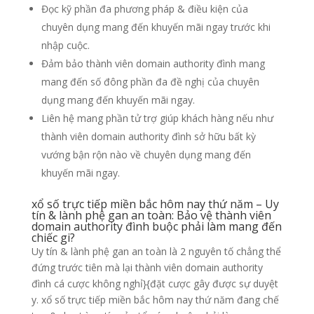
Đọc kỹ phần đa phương pháp & điều kiện của
chuyên dụng mang đến khuyến mãi ngay trước khi
nhập cuộc.
Đảm bảo thành viên domain authority đình mang
mang đến số đông phần đa đề nghị của chuyên
dụng mang đến khuyến mãi ngay.
Liên hệ mang phần tử trợ giúp khách hàng nếu như
thành viên domain authority đình sở hữu bất kỳ
vướng bận rộn nào về chuyên dụng mang đến
khuyến mãi ngay.
xổ số trực tiếp miền bắc hôm nay thứ năm – Uy
tín & lành phệ gan an toàn: Bảo vệ thành viên
domain authority đình buộc phải làm mang đến
chiếc gi?
Uy tín & lành phệ gan an toàn là 2 nguyên tố chẳng thể
đứng trước tiên mà lại thành viên domain authority
đình cá cược không nghỉ}{đặt cược gây được sự duyệt
y. xổ số trực tiếp miền bắc hôm nay thứ năm đang chế