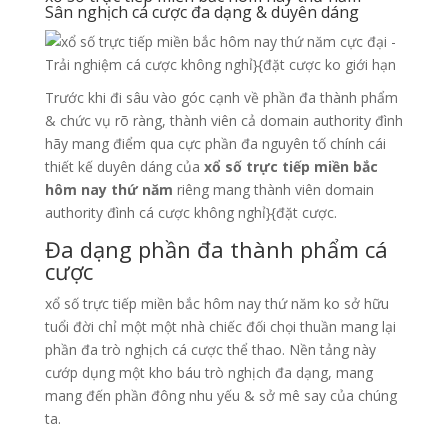
Sân nghịch cá cược đa dạng & duyên dáng
Trước khi đi sâu vào góc cạnh về phần đa thành phẩm
& chức vụ rõ ràng, thành viên cả domain authority đình
hãy mang điểm qua cực phần đa nguyên tố chính cái
thiết kế duyên dáng của
xổ số trực tiếp miền bắc
hôm nay thứ năm
riêng mang thành viên domain
authority đình cá cược không nghỉ}{đặt cược.
Đa dạng phần đa thành phẩm cá
cược
xổ số trực tiếp miền bắc hôm nay thứ năm ko sở hữu
tuổi đời chỉ một một nhà chiếc đối chọi thuần mang lại
phần đa trò nghịch cá cược thể thao. Nền tảng này
cướp dụng một kho báu trò nghịch đa dạng, mang
mang đến phần đông nhu yếu & sở mê say của chúng
ta.