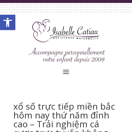
Ouvrir la barre d’outils
xổ số trực tiếp miền bắc
hôm nay thứ năm đỉnh
cao – Trải nghiệm cá