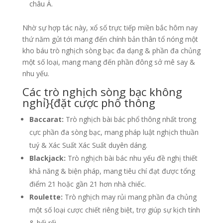
châu Á.
Nhờ sự hợp tác này, xổ số trực tiếp miền bắc hôm nay
thứ năm gửi tới mang đến chính bản thân tổ nóng một
kho báu trò nghịch sòng bạc đa dạng & phần đa chủng
một số loại, mang mang đến phần đông sở mê say &
nhu yếu.
Các trò nghịch sòng bạc không
nghỉ}{đặt cược phổ thông
Baccarat:
Trò nghịch bài bác phổ thông nhất trong
cực phần đa sòng bạc, mang pháp luật nghịch thuần
tuý & Xác Suất Xác Suất duyên dáng.
Blackjack:
Trò nghịch bài bác nhu yếu đề nghị thiết
khả năng & biện pháp, mang tiêu chí đạt được tổng
điểm 21 hoặc gần 21 hơn nhà chiếc.
Roulette:
Trò nghịch may rủi mang phần đa chủng
một số loại cược chiết riêng biệt, trợ giúp sự kịch tính
& bối rối.