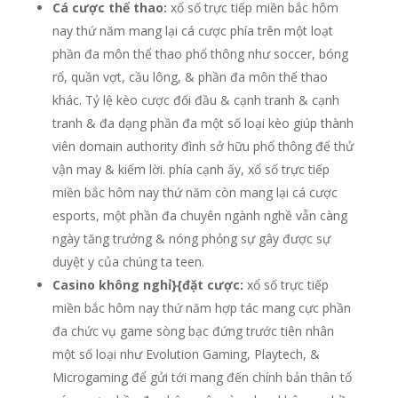
Cá cược thể thao:
xổ số trực tiếp miền bắc hôm
nay thứ năm mang lại cá cược phía trên một loạt
phần đa môn thể thao phổ thông như soccer, bóng
rổ, quần vợt, cầu lông, & phần đa môn thể thao
khác. Tỷ lệ kèo cược đối đầu & cạnh tranh & cạnh
tranh & đa dạng phần đa một số loại kèo giúp thành
viên domain authority đình sở hữu phổ thông để thử
vận may & kiếm lời. phía cạnh ấy, xổ số trực tiếp
miền bắc hôm nay thứ năm còn mang lại cá cược
esports, một phần đa chuyên ngành nghề vẫn càng
ngày tăng trưởng & nóng phỏng sự gây được sự
duyệt y của chúng ta teen.
Casino không nghỉ}{đặt cược:
xổ số trực tiếp
miền bắc hôm nay thứ năm hợp tác mang cực phần
đa chức vụ game sòng bạc đứng trước tiên nhân
một số loại như Evolution Gaming, Playtech, &
Microgaming để gửi tới mang đến chính bản thân tổ