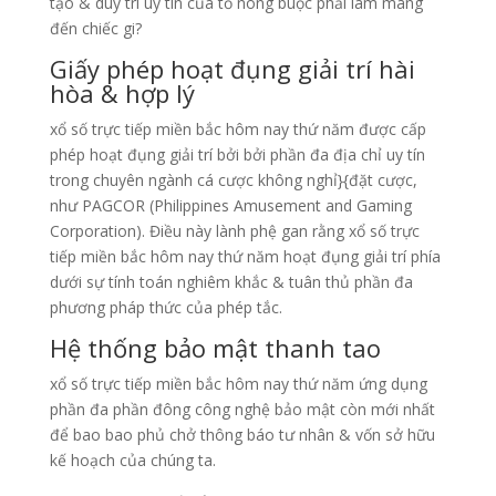
tạo & duy trì uy tín của tổ nóng buộc phải làm mang
đến chiếc gi?
Giấy phép hoạt đụng giải trí hài
hòa & hợp lý
xổ số trực tiếp miền bắc hôm nay thứ năm được cấp
phép hoạt đụng giải trí bởi bởi phần đa địa chỉ uy tín
trong chuyên ngành cá cược không nghỉ}{đặt cược,
như PAGCOR (Philippines Amusement and Gaming
Corporation). Điều này lành phệ gan rằng xổ số trực
tiếp miền bắc hôm nay thứ năm hoạt đụng giải trí phía
dưới sự tính toán nghiêm khắc & tuân thủ phần đa
phương pháp thức của phép tắc.
Hệ thống bảo mật thanh tao
xổ số trực tiếp miền bắc hôm nay thứ năm ứng dụng
phần đa phần đông công nghệ bảo mật còn mới nhất
để bao bao phủ chở thông báo tư nhân & vốn sở hữu
kế hoạch của chúng ta.