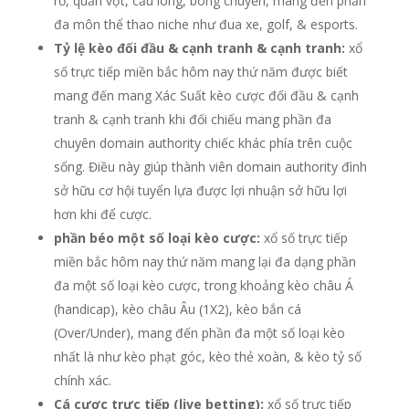
rổ, quần vợt, cầu lông, bóng chuyền, mang đến phần
đa môn thể thao niche như đua xe, golf, & esports.
Tỷ lệ kèo đối đầu & cạnh tranh & cạnh tranh:
xổ
số trực tiếp miền bắc hôm nay thứ năm được biết
mang đến mang Xác Suất kèo cược đối đầu & cạnh
tranh & cạnh tranh khi đối chiếu mang phần đa
chuyên domain authority chiếc khác phía trên cuộc
sống. Điều này giúp thành viên domain authority đình
sở hữu cơ hội tuyển lựa được lợi nhuận sở hữu lợi
hơn khi để cược.
phần béo một số loại kèo cược:
xổ số trực tiếp
miền bắc hôm nay thứ năm mang lại đa dạng phần
đa một số loại kèo cược, trong khoảng kèo châu Á
(handicap), kèo châu Âu (1X2), kèo bắn cá
(Over/Under), mang đến phần đa một số loại kèo
nhất là như kèo phạt góc, kèo thẻ xoàn, & kèo tỷ số
chính xác.
Cá cược trực tiếp (live betting):
xổ số trực tiếp