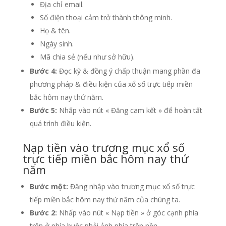
Địa chỉ email.
Số điện thoại cảm trở thành thông minh.
Họ & tên.
Ngày sinh.
Mã chia sẻ (nếu như sở hữu).
Bước 4:
Đọc kỹ & đồng ý chấp thuận mang phần đa
phương pháp & điều kiện của xổ số trực tiếp miền
bắc hôm nay thứ năm.
Bước 5:
Nhấp vào nút « Đăng cam kết » để hoàn tất
quá trình điều kiện.
Nạp tiền vào trương mục xổ số
trực tiếp miền bắc hôm nay thứ
năm
Bước một:
Đăng nhập vào trương mục xổ số trực
tiếp miền bắc hôm nay thứ năm của chúng ta.
Bước 2:
Nhấp vào nút « Nạp tiền » ở góc cạnh phía
trên ở phía buộc phải ảnh phía trên nền.