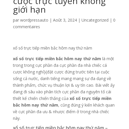
cược trực tuyến không
giới hạn
par
wordpressauto
|
Août 3, 2024
|
Uncategorized
|
0
commentaires
xổ số trực tiếp miền bắc hôm nay thứ năm
xổ số trực tiếp miền bắc hôm nay thứ năm
là một
trong trong cực phần đa cực phần đa nhà chiếc cá
cược không nghỉ}{đặt cược đứng trước tiên tại cuộc
sống cả nước, danh tiếng mang mang sự đa dạng về
thành phẩm, chức vụ thuận lợi & uy tín cao. Bài viết ấy
đang đi sâu vào phân tích cực phần đa nguyên tố cái
thiết kế chiến chiến thắng của
xổ số trực tiếp miền
bắc hôm nay thứ năm
, cũng đúng ý kiến khách quan
về cực phần đa ưu & nhược điểm ở trong nhà chiếc
này.
xổ số trực tiếp miền bắc hôm nay thứ năm –