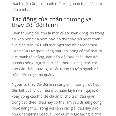
thành một công cụ mạnh mẽ trong hành trình cá cược
của mình.
Tác động của chấn thương và
thay đổi đội hình
Chấn thương cầu thủ là một yếu tố biến động lớn trong
soi kèo bóng đá hôm nay, có thể thay đổi hoàn toàn
cục diện trận đấu. Khi một ngôi sao như Mohamed
Salah của Liverpool vắng mặt, đội bóng có thể mất đi
sức mạnh tấn công, dẫn đến việc kèo chấp thay đổi
nhanh chóng. Người chơi cần theo dõi chặt chẽ các
báo cáo chấn thương từ các trang chuyên ngành để
tránh đặt cược mù quáng.
Ngoài ra, thay đổi đội hình cũng ảnh hưởng trực tiếp
đến kết quả. Ví dụ, nếu một huấn luyện viên quyết định
xoay vòng cầu thủ để chuẩn bị cho trận đấu quan
trọng tiếp theo, điều này có thể làm yếu đi hàng công
hoặc hàng thủ. Trong bối cảnh các giải đấu dày đặc
như Champions League, việc quản lý lực lượng là chìa