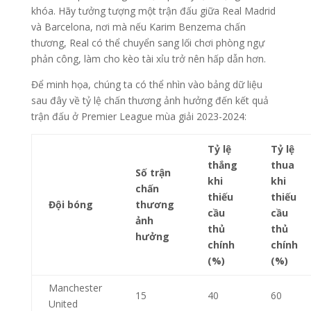
khóa. Hãy tưởng tượng một trận đấu giữa Real Madrid
và Barcelona, nơi mà nếu Karim Benzema chấn
thương, Real có thể chuyển sang lối chơi phòng ngự
phản công, làm cho kèo tài xỉu trở nên hấp dẫn hơn.
Để minh họa, chúng ta có thể nhìn vào bảng dữ liệu
sau đây về tỷ lệ chấn thương ảnh hưởng đến kết quả
trận đấu ở Premier League mùa giải 2023-2024:
Tỷ lệ
Tỷ lệ
thắng
thua
Số trận
khi
khi
chấn
thiếu
thiếu
Đội bóng
thương
cầu
cầu
ảnh
thủ
thủ
hưởng
chính
chính
(%)
(%)
Manchester
15
40
60
United