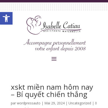
Ouvrir la barre d’outils
xskt miền nam hôm nay
– Bí quyết chiến thắng
par
wordpressauto
|
Mai 29, 2024
|
Uncategorized
|
0