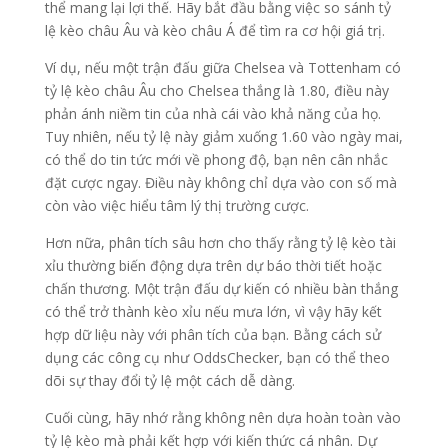
thể mang lại lợi thế. Hãy bắt đầu bằng việc so sánh tỷ
lệ kèo châu Âu và kèo châu Á để tìm ra cơ hội giá trị.
Ví dụ, nếu một trận đấu giữa Chelsea và Tottenham có
tỷ lệ kèo châu Âu cho Chelsea thắng là 1.80, điều này
phản ánh niềm tin của nhà cái vào khả năng của họ.
Tuy nhiên, nếu tỷ lệ này giảm xuống 1.60 vào ngày mai,
có thể do tin tức mới về phong độ, bạn nên cân nhắc
đặt cược ngay. Điều này không chỉ dựa vào con số mà
còn vào việc hiểu tâm lý thị trường cược.
Hơn nữa, phân tích sâu hơn cho thấy rằng tỷ lệ kèo tài
xỉu thường biến động dựa trên dự báo thời tiết hoặc
chấn thương. Một trận đấu dự kiến có nhiều bàn thắng
có thể trở thành kèo xỉu nếu mưa lớn, vì vậy hãy kết
hợp dữ liệu này với phân tích của bạn. Bằng cách sử
dụng các công cụ như OddsChecker, bạn có thể theo
dõi sự thay đổi tỷ lệ một cách dễ dàng.
Cuối cùng, hãy nhớ rằng không nên dựa hoàn toàn vào
tỷ lệ kèo mà phải kết hợp với kiến thức cá nhân. Dự