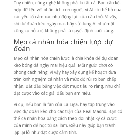
Tuy nhiên, công nghệ không phải là tất cả. Bạn cần kết
hợp dữ liệu với phân tích con người, vì AI có thể bỏ qua
các yếu tố cảm xúc như động lực của cầu thủ. Vì vậy,
khi dự đoán kèo ngày mai, hãy sử dụng AI như một
công cụ hỗ trợ, không phải là quyết định cuối cùng.
Mẹo cá nhân hóa chiến lược dự
đoán
Mẹo cá nhân hóa chiến lược là chìa khóa để dự đoán
kèo bóng đá ngày mai hiệu quả. Mỗi người chơi có
phong cách riêng, vì vậy hãy xây dựng kế hoạch dựa
trên kinh nghiệm cá nhân và mức độ rủi ro bạn chấp
nhận. Bắt đầu bằng việc đặt mục tiêu rõ ràng, như chỉ
đặt cược vào các giải đấu bạn am hiểu.
Ví dụ, nếu bạn là fan của La Liga, hãy tập trung vào
việc dự đoán kèo cho các trận của Real Madrid. Bạn có
thể cá nhân hóa bằng cách theo dõi nhật ký cá cược
của mình để học từ sai lầm. Điều này giúp bạn tránh
lặp lại lỗi như đặt cược cảm tính.