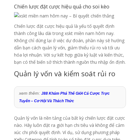
Chiến lược đặt cược hiệu quả cho soi kèo
Chiến lược đặt cược hiệu quả là yếu tố quyết định
thành công lâu dài trong xskt miền nam hôm nay.
Không chỉ dừng lại ở việc dự đoán, phần này sẽ hướng
dẫn bạn cách quản lý vốn, giảm thiểu rủi ro và tối ưu
hóa lợi nhuận. Với sự kết hợp giữa kỷ luật và kiến thức,
bạn có thể biến sở thích thành nguồn thu nhập ổn định.
Quản lý vốn và kiểm soát rủi ro
xem thêm:
J88 Khám Phá Thế Giới Cá Cược Trực
Tuyến – Cơ Hội Và Thách Thức
Quản lý vốn là nền tảng của bất kỳ chiến lược đặt cược
nào. Hãy luôn đặt ra giới hạn chi tiêu và không để cảm
xúc chi phối quyết định. Ví dụ, sử dụng phương pháp
Kelly Criterion để tính toán số tiền đặt cược dựa trên