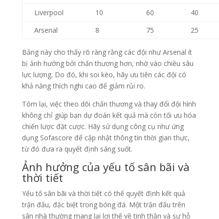
Liverpool
10
60
40
Arsenal
8
75
25
Bảng này cho thấy rõ ràng rằng các đội như Arsenal ít
bị ảnh hưởng bởi chấn thương hơn, nhờ vào chiều sâu
lực lượng. Do đó, khi soi kèo, hãy ưu tiên các đội có
khả năng thích nghi cao để giảm rủi ro.
Tóm lại, việc theo dõi chấn thương và thay đổi đội hình
không chỉ giúp bạn dự đoán kết quả mà còn tối ưu hóa
chiến lược đặt cược. Hãy sử dụng công cụ như ứng
dụng Sofascore để cập nhật thông tin thời gian thực,
từ đó đưa ra quyết định sáng suốt.
Ảnh hưởng của yếu tố sân bãi và
thời tiết
Yếu tố sân bãi và thời tiết có thể quyết định kết quả
trận đấu, đặc biệt trong bóng đá. Một trận đấu trên
sân nhà thường mang lại lợi thế về tinh thần và sự hỗ