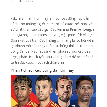
commentaires
xskt miền nam hôm nay là một hoạt động hấp dẫn
dành cho những người đam mê cá cược thể thao. Với
sự phát triển của các giải đấu lớn như Premier League,
La Liga hay Champions League, việc phân tích và dự
đoán kết quả trận đấu không chỉ mang lại cơ hội kiếm
lợi nhuận mà còn tăng thêm sự hứng thú khi theo dõi
bóng đá. Bài viết này sẽ khám phá sâu vào các chiến
lược, phân tích chuyên sâu và mẹo hay để bạn có thể
tự tin đặt cược một cách thông minh.
Phân tích soi kèo bóng đá hôm nay